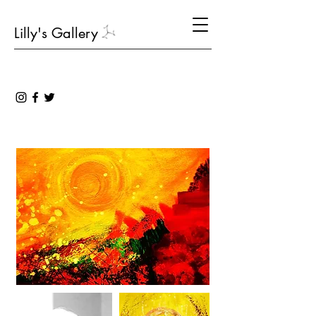
Lilly's Gallery