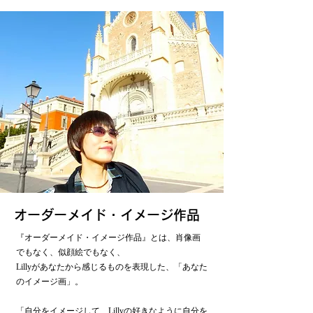
オーダーメイド・イメージ作品
『オーダーメイド・イメージ作品』とは、肖像画
でもなく、似顔絵でもなく、
Lillyがあなたから感じるものを表現した、「あなた
のイメージ画」。
「自分をイメージして、Lillyの好きなように自分を